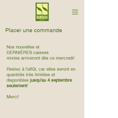
Placer une commande
Nos nouvelles et
DERNIÈRES caisses
mixtes arriveront dès ce mercredi!
Restez à l'affût, car elles seront en
quantités très limitées et
disponibles
jusqu'au 4 septembre
seulement
!
Merci!