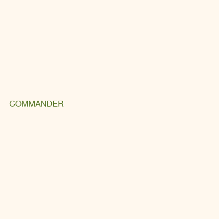
COMMANDER