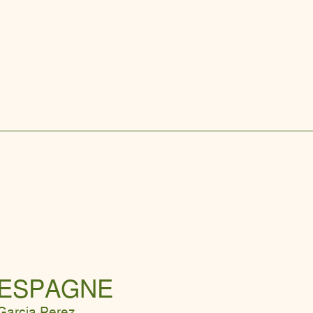
ESPAGNE
Garcia Perez