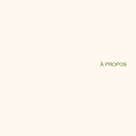
À PROPOS