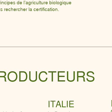
rincipes de l’agriculture biologique
rechercher la certification.
PRODUCTEURS
ITALIE