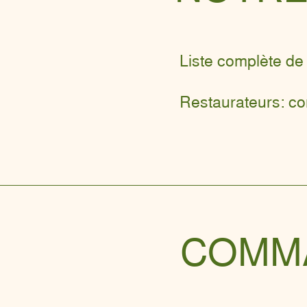
Liste complète de 
Restaurateurs: con
COMMA