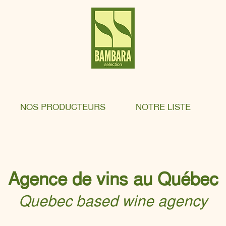
NOS PRODUCTEURS
NOTRE LISTE
Agence de vins au Québec
Quebec based wine agency