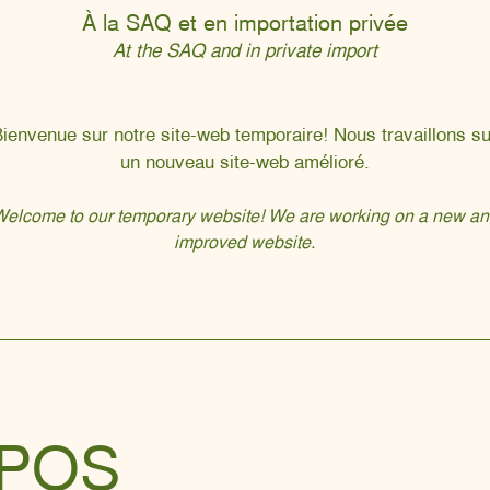
À la SAQ et en importation privée
At the SAQ and in private import
ienvenue sur notre site-web temporaire! Nous travaillons su
un nouveau site-web amélioré.
elcome to our temporary website! We are working on a new an
improved website.
OPOS